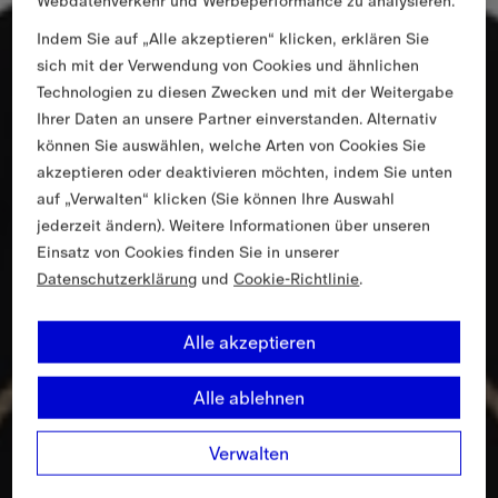
Webdatenverkehr und Werbeperformance zu analysieren.
Indem Sie auf „Alle akzeptieren“ klicken, erklären Sie
sich mit der Verwendung von Cookies und ähnlichen
Technologien zu diesen Zwecken und mit der Weitergabe
Ihrer Daten an unsere Partner einverstanden. Alternativ
können Sie auswählen, welche Arten von Cookies Sie
akzeptieren oder deaktivieren möchten, indem Sie unten
auf „Verwalten“ klicken (Sie können Ihre Auswahl
jederzeit ändern). Weitere Informationen über unseren
Einsatz von Cookies finden Sie in unserer
Datenschutzerklärung
und
Cookie-Richtlinie
.
Alle akzeptieren
Alle ablehnen
Verwalten