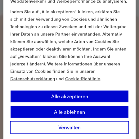
Webdatenverkehr und Werbeperformance zu analysieren.
Indem Sie auf „Alle akzeptieren“ klicken, erklären Sie
sich mit der Verwendung von Cookies und ähnlichen
Technologien zu diesen Zwecken und mit der Weitergabe
Ihrer Daten an unsere Partner einverstanden. Alternativ
können Sie auswählen, welche Arten von Cookies Sie
akzeptieren oder deaktivieren möchten, indem Sie unten
auf „Verwalten“ klicken (Sie können Ihre Auswahl
jederzeit ändern). Weitere Informationen über unseren
Einsatz von Cookies finden Sie in unserer
Datenschutzerklärung
und
Cookie-Richtlinie
.
Alle akzeptieren
Alle ablehnen
Verwalten