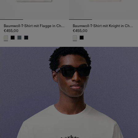
Baumwoll-T-Shirt mit Flagge in Check
Baumwoll-T-Shirt mit Knight in Check
€455,00
€455,00
Baumwoll-T-Shirt mit Flagge in Check, €455,00
Baumwoll-T-Shirt mit Knight in