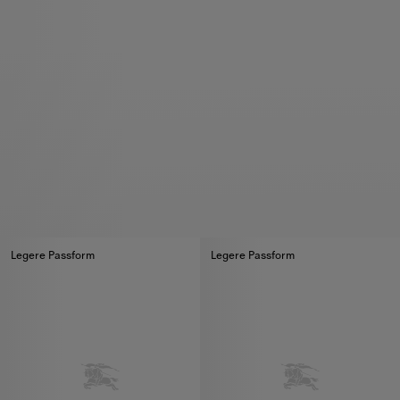
Legere Passform
Legere Passform