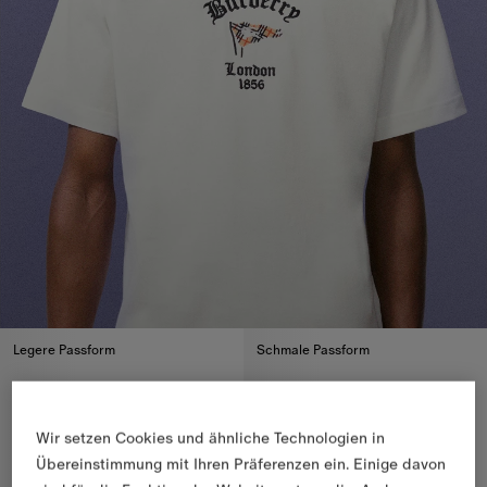
Legere Passform
Schmale Passform
Wir setzen Cookies und ähnliche Technologien in
Übereinstimmung mit Ihren Präferenzen ein. Einige davon