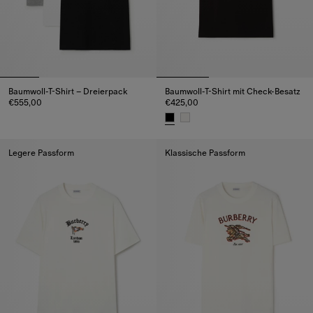
Baumwoll-T-Shirt – Dreierpack
Baumwoll-T-Shirt mit Check-Besatz
€555,00
€425,00
Baumwoll-T-Shirt – Dreierpack, €555,00
Baumwoll-T-Shirt mit Check-Bes
Legere Passform
Klassische Passform